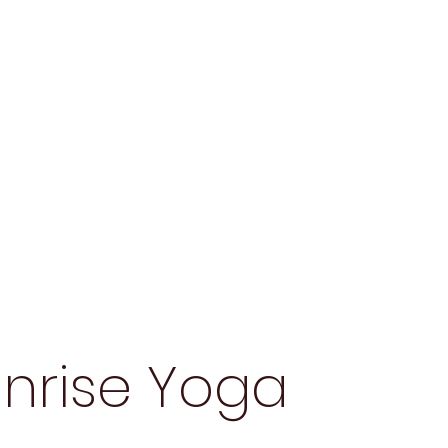
nrise Yoga