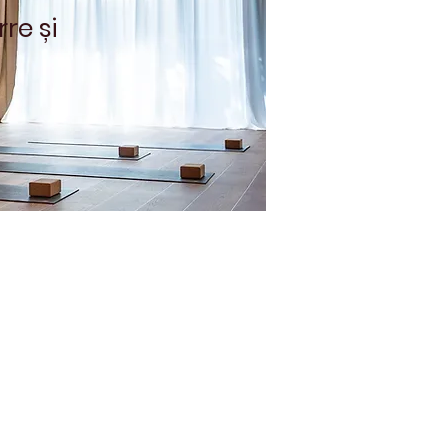
re și