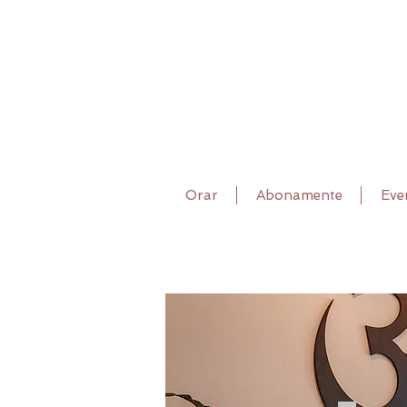
Orar
Abonamente
Eve