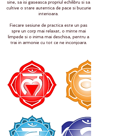
sine, sa isi gaseasca propriul echilibru si sa
cultive o stare autentica de pace si bucurie
interioara.
Fiecare sesiune de practica este un pas
spre un corp mai relaxat, o minte mai
limpede si o inima mai deschisa, pentru a
trai in armonie cu tot ce ne inconjoara.