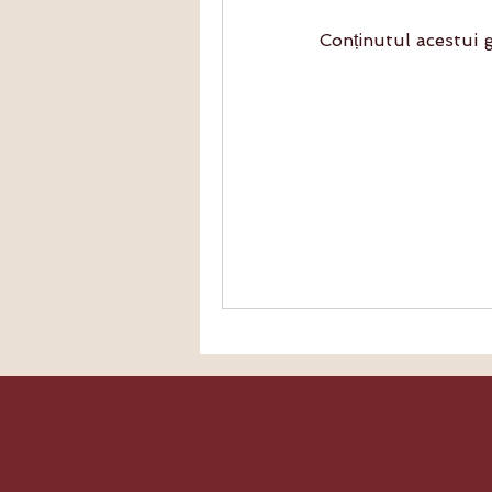
Conținutul acestui 