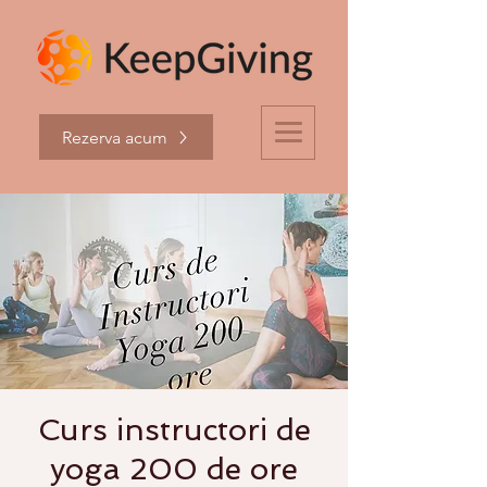
Rezerva acum
Curs instructori de
yoga 200 de ore