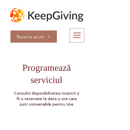
Rezerva acum
Programează
serviciul
Consultă disponibilitatea noastră și
fă o rezervare la data și ora care
sunt convenabile pentru tine